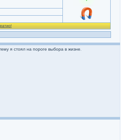
ратио!
ему я стоял на пороге выбора в жизне.