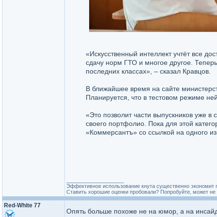
«Искусственный интеллект учтёт все дос
сдачу норм ГТО и многое другое. Теперь
последних классах», – сказал Кравцов.
В ближайшее время на сайте министерс
Планируется, что в тестовом режиме ней
«Это позволит части выпускников уже в 
своего портфолио. Пока для этой катег
«Коммерсантъ» со ссылкой на одного из
_________________
Эффективное использование кнута существенно экономит 
Ставить хорошие оценки пробовали? Попробуйте, может не 
Red-White 77
Опять больше похоже не на юмор, а на инсай