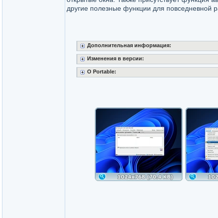
другие полезные функции для повседневной р
Дополнительная информация:
Изменения в версии:
О Portable: