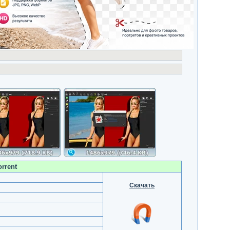
rrent
Скачать