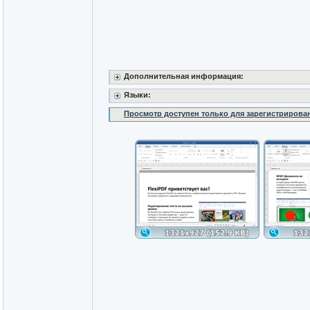
Дополнительная информация:
Языки:
Просмотр доступен только для зарегистрирова