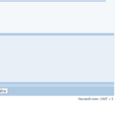
Часовой пояс: GMT + 3