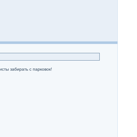
исты забирать с парковок!