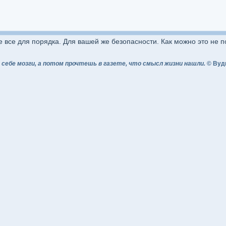
е все для порядка. Для вашей же безопасности. Как можно это не п
 себе мозги, а потом прочтешь в газете, что смысл жизни нашли.
© Вуд