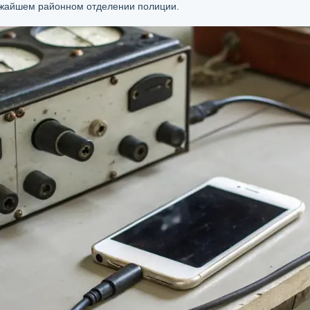
лижайшем районном отделении полиции.