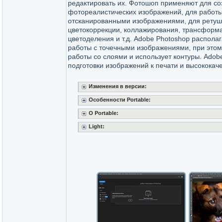
редактировать их. Фотошоп применяют для со
фотореалистических изображений, для работ
отсканированными изображениями, для ретуш
цветокоррекции, коллажирования, трансформ
цветоделения и т.д. Adobe Photoshop распола
работы с точечными изображениями, при этом
работы со слоями и использует контуры. Adob
подготовки изображений к печати и высококач
Изменения в версии:
Особенности Portable:
О Portable:
Light: