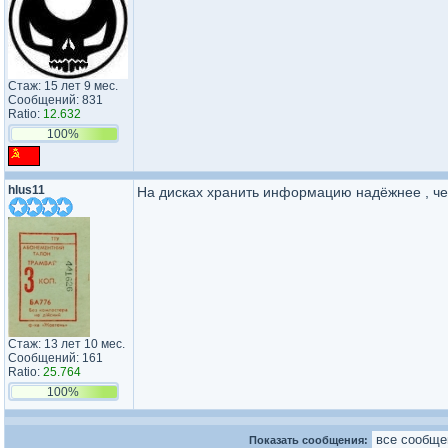
Стаж: 15 лет 9 мес.
Сообщений: 831
Ratio:
12.632
100%
hlus11
На дисках хранить информацию надёжнее , че
Стаж: 13 лет 10 мес.
Сообщений: 161
Ratio:
25.764
100%
Показать сообщения: