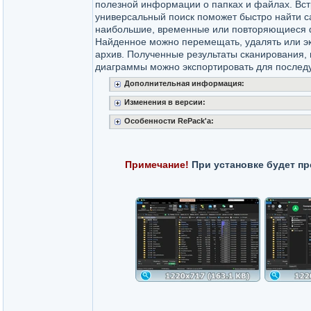
полезной информации о папках и файлах. Вс
универсальный поиск поможет быстро найти с
наибольшие, временные или повторяющиеся 
Найденное можно перемещать, удалять или эк
архив. Полученные результаты сканирования, 
диаграммы можно экспортировать для последу
Дополнительная информация:
Изменения в версии:
Особенности RePack'a:
Примечание!
При установке будет пр