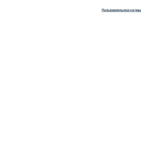
Пользовательское соглаш