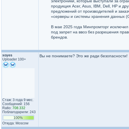
электроники, которые выступали за огра
продукция Acer, Asus, IBM, Dell, HP и 
предложений от производителей и заказ
«серверы и системы хранения данных (
В мае 2025 года Минпромторг исключил 
под запрет на ввоз без разрешения пра
брендов.
xoyes
Вы не понимаете? Это же ради безопасности!
Uploader 100+
Стаж: 3 года 9 мес.
Сообщений: 156
Ratio:
708.332
Поблагодарили: 243
100%
Откуда: Moscow