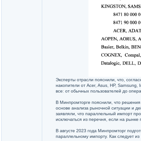
Эксперты отрасли пояснили, что, согла
накопители от Acer, Asus, HP, Samsung, 
все: от обычных пользователей до опера
В Минпромторге пояснили, что решения
основе анализа рыночной ситуации и де
заявляли, что параллельный импорт прод
исключаться из перечня, если на рынке
В августе 2023 года Минпромторг подго
параллельному импорту. Как следует из