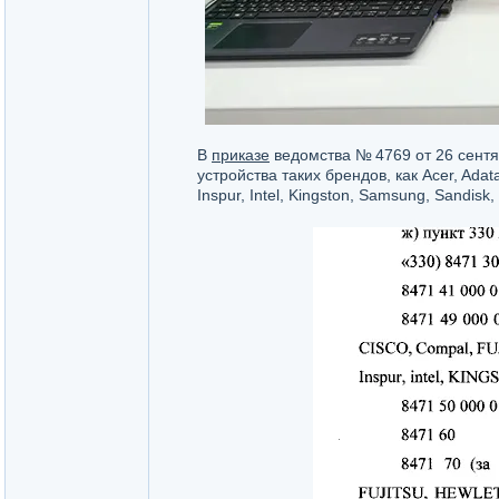
В
приказе
ведомства № 4769 от 26 сент
устройства таких брендов, как Acer, Adata,
Inspur, Intel, Kingston, Samsung, Sandisk,