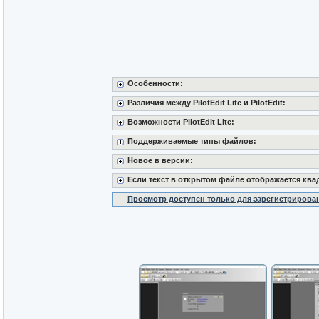
Особенности:
Различия между PilotEdit Lite и PilotEdit:
Возможности PilotEdit Lite:
Поддерживаемые типы файлов:
Новое в версии:
Если текст в открытом файле отображается ква
Просмотр доступен только для зарегистрирова