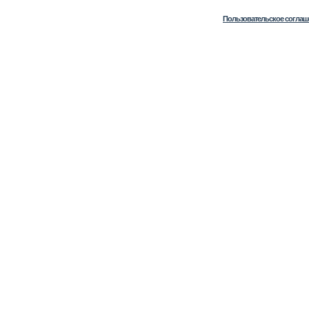
Пользовательское соглаш