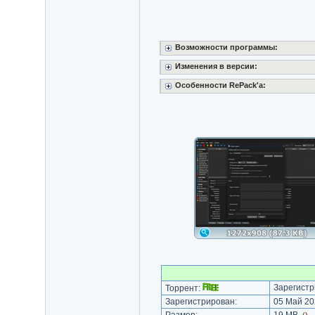
Возможности программы:
Изменения в версии:
Особенности RePack'a:
Зарегистр
Торрент:
Зарегистрирован:
05 Май 20