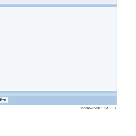
Часовой пояс: GMT + 3