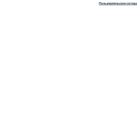
Пользовательское соглаш