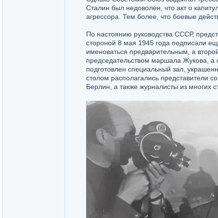
Сталин был недоволен, что акт о капиту
агрессора. Тем более, что боевые дейс
По настоянию руководства СССР, предст
стороной 8 мая 1945 года подписали ещ
именоваться предварительным, а второ
председательством маршала Жукова, а 
подготовлен специальный зал, украшен
столом располагались представители со
Берлин, а также журналисты из многих с