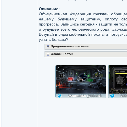
Описание:
Объединенная Федерация граждан обращае
нашему будущему защитнику, оплоту св
прогресса. Запишись сегодня - защити не тол
и будущее всего человеческого рода. Заряжай
Вступай в ряды мобильной пехоты и погрузис
узнать больше?
Продолжение описания:
Особенности: