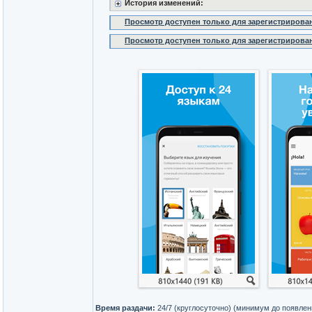
История изменений:
Просмотр доступен только для зарегистрирова
Просмотр доступен только для зарегистрирова
Время раздачи:
24/7 (круглосуточно) (минимум до появлен