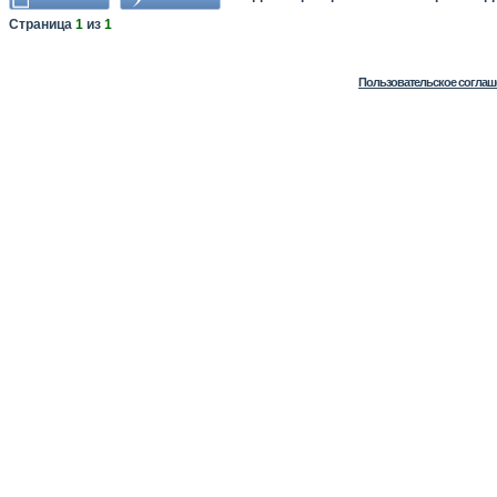
Страница
1
из
1
Пользовательское соглаш