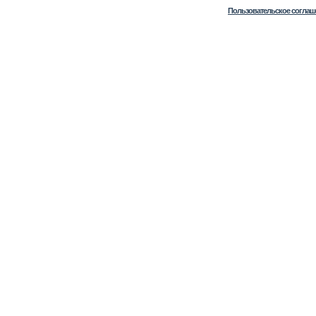
Пользовательское соглаш