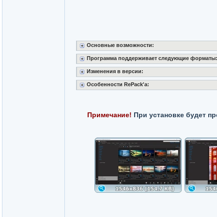
Основные возможности:
Программа поддерживает следующие форматы
Изменения в версии:
Особенности RePack'a:
Примечание!
При установке будет пр