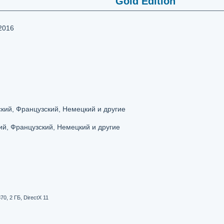
Gold Edition
2016
кий, Французский, Немецкий и другие
ий, Французский, Немецкий и другие
, 2 ГБ, DirectX 11