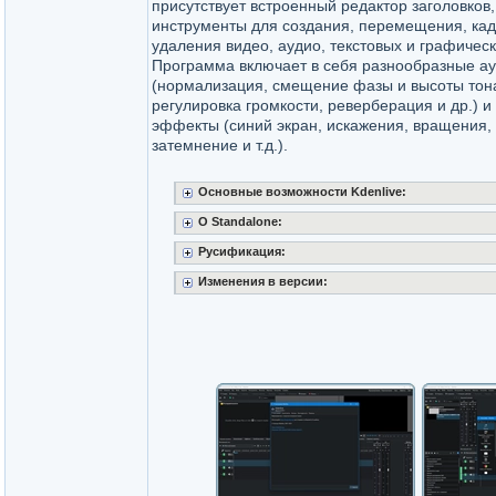
присутствует встроенный редактор заголовков
инструменты для создания, перемещения, ка
удаления видео, аудио, текстовых и графичес
Программа включает в себя разнообразные 
(нормализация, смещение фазы и высоты тона
регулировка громкости, реверберация и др.) и
эффекты (синий экран, искажения, вращения,
затемнение и т.д.).
Основные возможности Kdenlive:
O Standalone:
Русификация:
Изменения в версии: