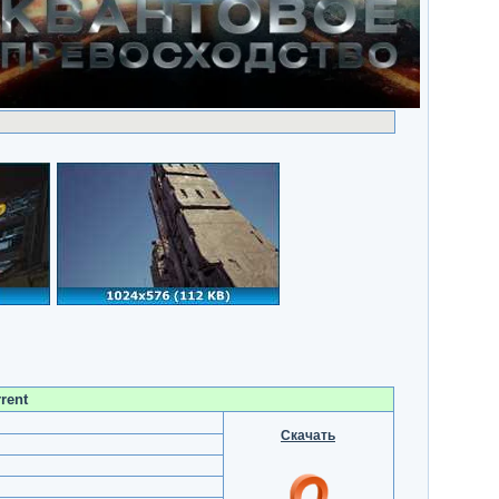
rent
Скачать