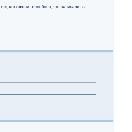
тех, кто говорит подобное, что написали вы.