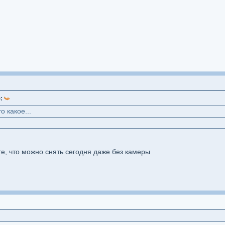
):
о какое...
е, что можно снять сегодня даже без камеры