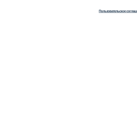
Пользовательское соглаш