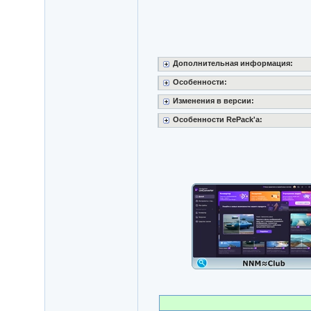
Дополнительная информация:
Особенности:
Изменения в версии:
Особенности RePack'a: