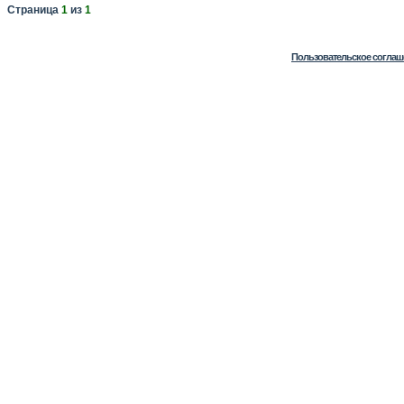
Страница
1
из
1
Пользовательское соглаш