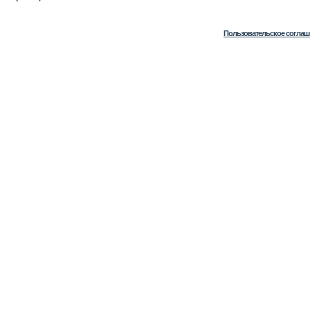
Пользовательское соглаш