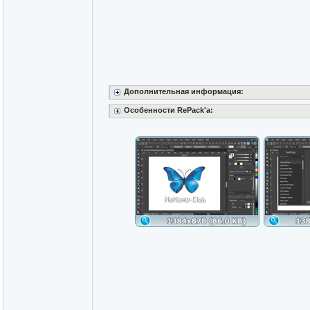
Дополнительная информация:
Особенности RePack'a: