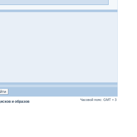
Часовой пояс: GMT + 3
исков и образов