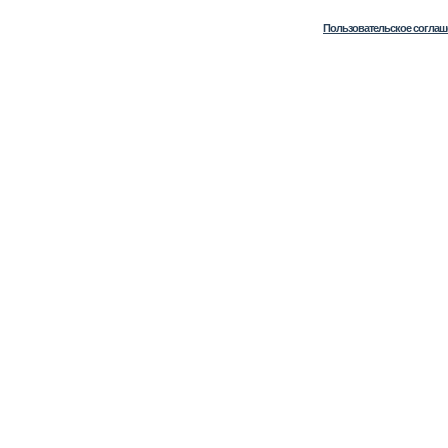
Пользовательское соглаш