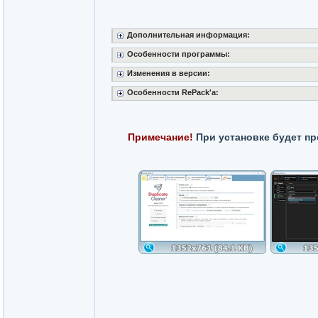
Дополнительная информация:
Особенности программы:
Изменения в версии:
Особенности RePack'a:
Примечание!
При установке будет пр