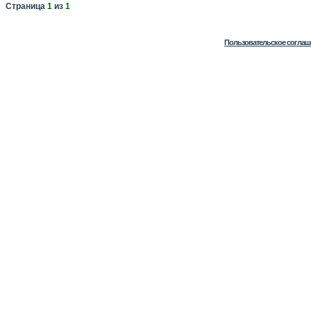
Страница
1
из
1
Пользовательское соглаш