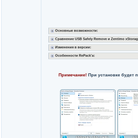
Основные возможности:
Сравнение USB Safely Remove и Zentimo xStorag
Изменения в версии:
Особенности RePack'a:
Примечание!
При установке будет 