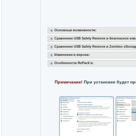
Основные возможности:
Сравнение USB Safely Remove и безопасное из
Сравнение USB Safely Remove и Zentimo xStorag
Изменения в версии:
Особенности RePack'a:
Примечание!
При установке будет пр