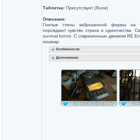
Таблетка:
Присутствует (Rune)
Описание:
Гнилые стены заброшенной фермы на 
порождают чувство страха и одиночества. С
survival horror. С современным движком RE 
кошмар.
Особенности:
Дополнения: