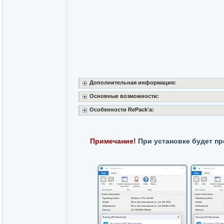
Дополнительная информация:
Основные возможности:
Особенности RePack'a:
Примечание!
При установке будет пр