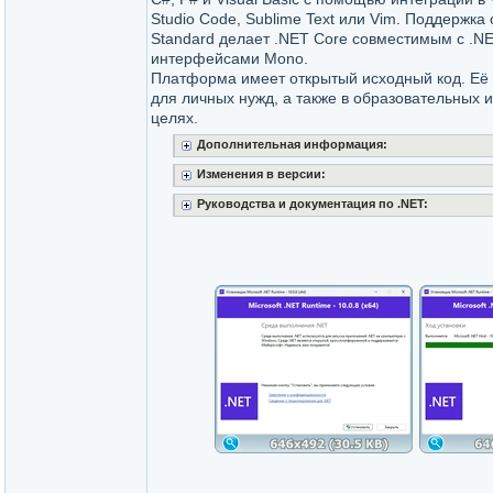
Studio Code, Sublime Text или Vim. Поддержк
Standard делает .NET Core совместимым с .NE
интерфейсами Mono.
Платформа имеет открытый исходный код. Её
для личных нужд, а также в образовательных 
целях.
Дополнительная информация:
Изменения в версии:
Руководства и документация по .NET: