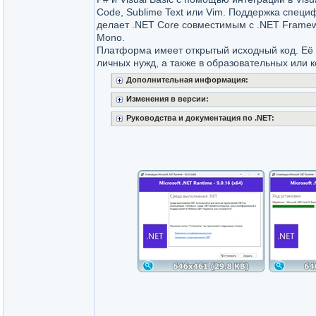
Code, Sublime Text или Vim. Поддержка специ
делает .NET Core совместимым с .NET Frame
Mono.
Платформа имеет открытый исходный код. Её
личных нужд, а также в образовательных или 
Дополнительная информация:
Изменения в версии:
Руководства и документация по .NET: