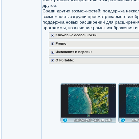
другое.
Среди других возможностей: поддержка нескол
возможность загрузки просматриваемого изоб
поддержка новых расширений для расширени
программы, извлечение рамок изображения из 
Ключевые особенности
Promo:
Изменения в версии:
O Portable: