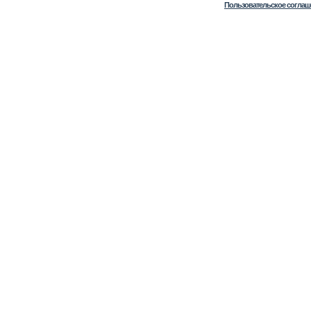
Пользовательское соглаш