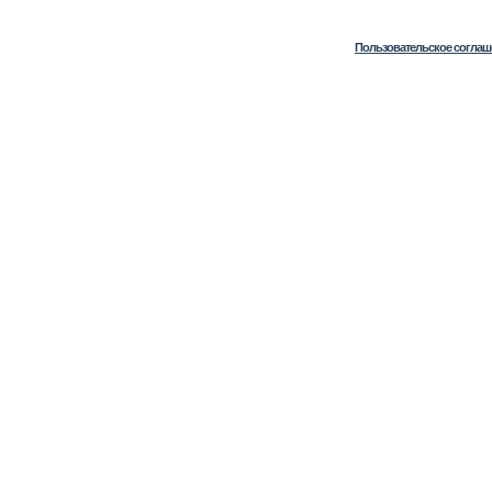
Пользовательское соглаш