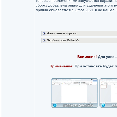
теперь с приложениями запускается паразитный
сборку добавлена опция для удаления этого 
причин обновляться с Office 2021 я не нашёл, 
Изменения в версии:
Особенности RePack'a:
Внимание!
Для успеш
Примечание!
При установке будет 