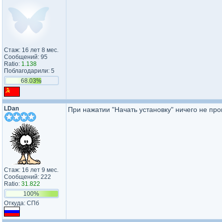
Стаж: 16 лет 8 мес.
Сообщений: 95
Ratio:
1.138
Поблагодарили: 5
68.03%
LDan
При нажатии "Начать установку" ничего не прои
Стаж: 16 лет 9 мес.
Сообщений: 222
Ratio:
31.822
100%
Откуда: СПб