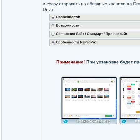
и сразу отправить на облачные хранилища Dro
Drive.
Особенности:
Возможности:
Сравнение Лайт / Стандарт / Про версий:
Особенности RePack'a:
Примечание!
При установке будет пр