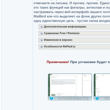
отвечаете на письма. И прочее, прочее. Единс
это таких функций как фильтры, антиспам и по
настраивать через веб-интерфейс вашего почт
Mailbird кое-что выделяет на фоне других поч
одну единственную цель - пустая папка входя
Дополнительная информация:
Сравнение Free / Premium:
Изменения в версии:
Особенности RePack'a:
Примечание!
При установке будет 