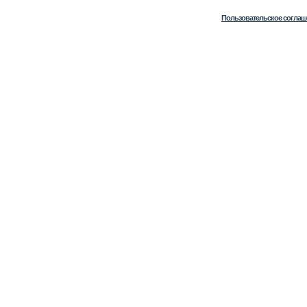
Пользовательское соглаш