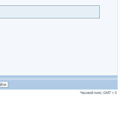
Часовой пояс: GMT + 3