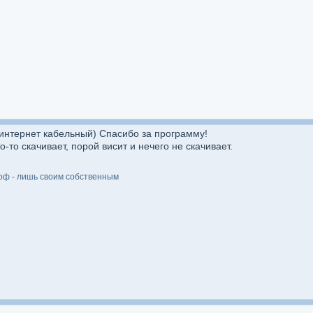
(интернет кабельный) Спасибо за программу!
-то скачивает, порой висит и нечего не скачивает.
оф - лишь своим собственным