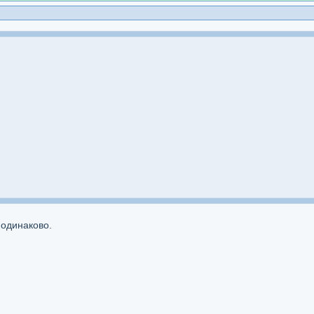
 одинаково.