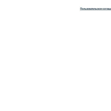
Пользовательское соглаш