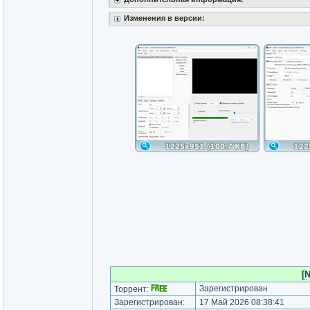
Изменения в версии:
[
Зарегистрирован
Торрент:
Зарегистрирован:
17 Май 2026 08:38:41