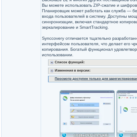
Вы можете использовать ZIP-сжатие и шифро
Планировщик может работать как служба — б
входа пользователей в систему. Доступны м
синхронизации, включая стандартное копиров
зеркалирование и SmartTracking.
Synccovery отличается тщательно разработа
интерфейсом пользователя, что делает его ч
копирования. Богатый функционал удовлетвор
использовании.
Список функций:
Изменения в версии:
Просмотр доступен только для зарегистрирова