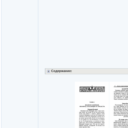
Содержание: